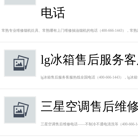
电话
常熟专业维修烟机灶具、常熟哪有上门维修抽油烟机的电话（400-666-1443），
lg冰箱售后服务
lg冰箱售后服务客服热线全国电话（400-666-1443）
三星空调售后维
三星空调售后维修电话——不制冷不通电清洗等（400-666-