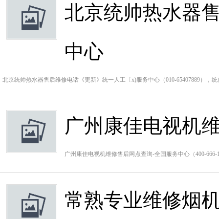
北京统帅热水器售
中心
北京统帅热水器售后维修电话《更新》统一人工〔x)服务中心（010-65407889）
广州康佳电视机维
广州康佳电视机维修售后网点查询-全国服务中心（400-66
常熟专业维修烟