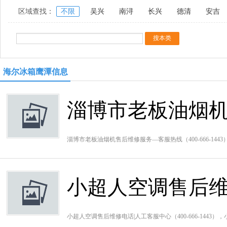
区域查找：
不限
吴兴
南浔
长兴
德清
安吉
海尔冰箱鹰潭信息
淄博市老板油烟
淄博市老板油烟机售后维修服务—客服热线（400-666-1
小超人空调售后维
小超人空调售后维修电话|人工客服中心（400-666-1443