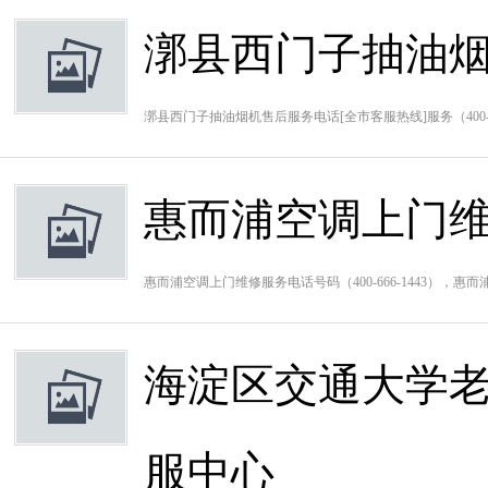
漷县西门子抽油烟
漷县西门子抽油烟机售后服务电话[全市客服热线]服务（400-
惠而浦空调上门
惠而浦空调上门维修服务电话号码（400-666-1443）
海淀区交通大学老
服中心